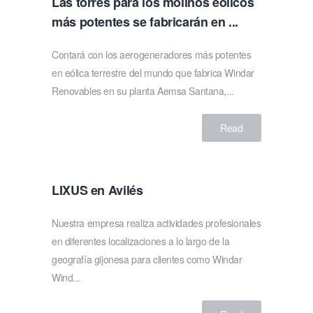
Las torres para los molinos eólicos
más potentes se fabricarán en ...
Contará con los aerogeneradores más potentes
en eólica terrestre del mundo que fabrica Windar
Renovables en su planta Aemsa Santana,...
Read
LIXUS en Avilés
Nuestra empresa realiza actividades profesionales
en diferentes localizaciones a lo largo de la
geografía gijonesa para clientes como Windar
Wind...