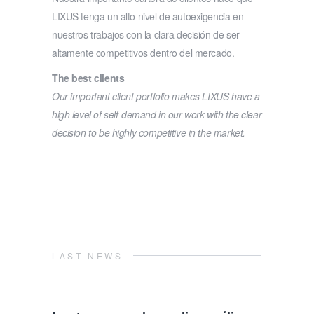
LIXUS tenga un alto nivel de autoexigencia en
nuestros trabajos con la clara decisión de ser
altamente competitivos dentro del mercado.
The best clients
Our important client portfolio makes LIXUS have a
high level of self-demand in our work with the clear
decision to be highly competitive in the market.
LAST NEWS