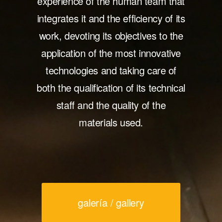
experience of the human team that
integrates it and the efficiency of its
work, devoting its objectives to the
application of the most innovative
technologies and taking care of
both the qualification of its technical
staff and the quality of the
materials used.
galería / gallery