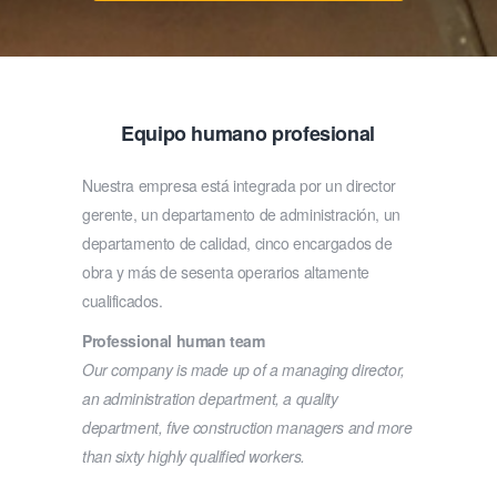
Equipo humano profesional
Nuestra empresa está integrada por un director
gerente, un departamento de administración, un
departamento de calidad, cinco encargados de
obra y más de sesenta operarios altamente
cualificados.
Professional human team
Our company is made up of a managing director,
an administration department, a quality
department, five construction managers and more
than sixty highly qualified workers.