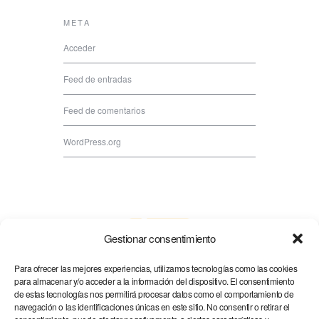
META
Acceder
Feed de entradas
Feed de comentarios
WordPress.org
Gestionar consentimiento
Para ofrecer las mejores experiencias, utilizamos tecnologías como las cookies
para almacenar y/o acceder a la información del dispositivo. El consentimiento
de estas tecnologías nos permitirá procesar datos como el comportamiento de
navegación o las identificaciones únicas en este sitio. No consentir o retirar el