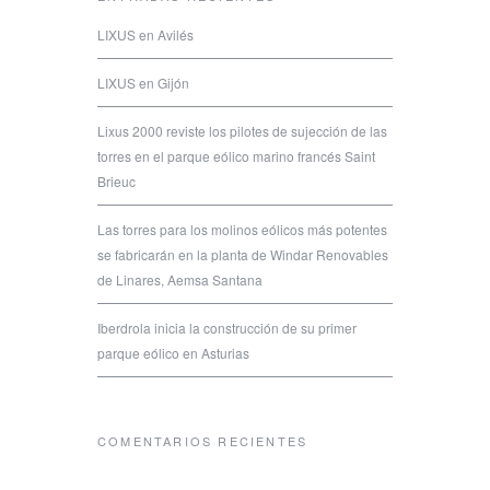
LIXUS en Avilés
LIXUS en Gijón
Lixus 2000 reviste los pilotes de sujección de las
torres en el parque eólico marino francés Saint
Brieuc
Las torres para los molinos eólicos más potentes
se fabricarán en la planta de Windar Renovables
de Linares, Aemsa Santana
Iberdrola inicia la construcción de su primer
parque eólico en Asturias
COMENTARIOS RECIENTES