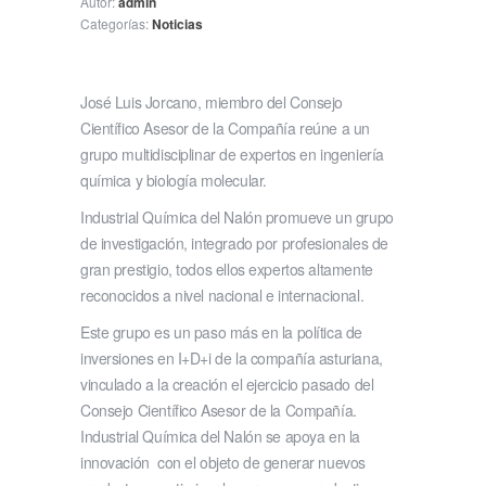
Autor:
admin
Categorías:
Noticias
José Luis Jorcano, miembro del Consejo
Científico Asesor de la Compañía reúne a un
grupo multidisciplinar de expertos en ingeniería
química y biología molecular.
Industrial Química del Nalón promueve un grupo
de investigación, integrado por profesionales de
gran prestigio, todos ellos expertos altamente
reconocidos a nivel nacional e internacional.
Este grupo es un paso más en la política de
inversiones en I+D+i de la compañía asturiana,
vinculado a la creación el ejercicio pasado del
Consejo Científico Asesor de la Compañía.
Industrial Química del Nalón se apoya en la
innovación con el objeto de generar nuevos