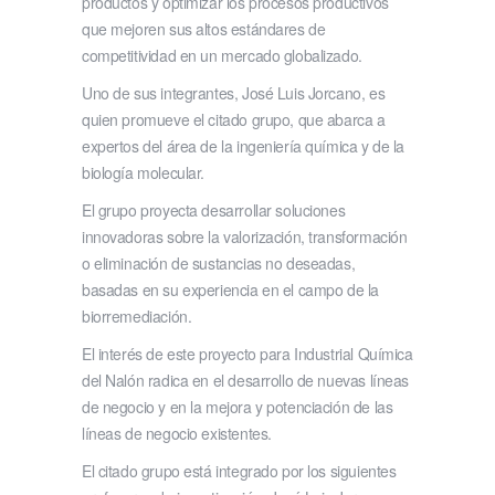
productos y optimizar los procesos productivos
que mejoren sus altos estándares de
competitividad en un mercado globalizado.
Uno de sus integrantes, José Luis Jorcano, es
quien promueve el citado grupo, que abarca a
expertos del área de la ingeniería química y de la
biología molecular.
El grupo proyecta desarrollar soluciones
innovadoras sobre la valorización, transformación
o eliminación de sustancias no deseadas,
basadas en su experiencia en el campo de la
biorremediación.
El interés de este proyecto para Industrial Química
del Nalón radica en el desarrollo de nuevas líneas
de negocio y en la mejora y potenciación de las
líneas de negocio existentes.
El citado grupo está integrado por los siguientes