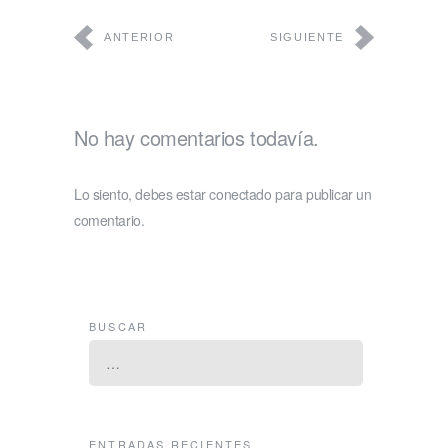
ANTERIOR
SIGUIENTE
No hay comentarios todavía.
Lo siento, debes estar
conectado
para publicar un
comentario.
BUSCAR
ENTRADAS RECIENTES