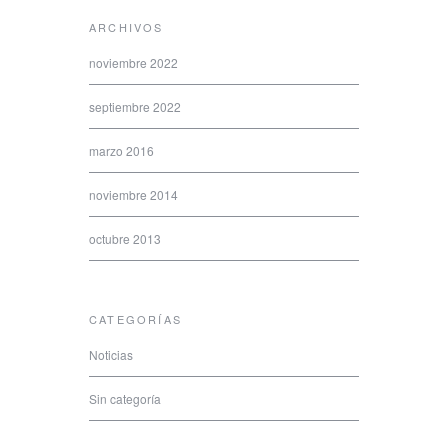
ARCHIVOS
noviembre 2022
septiembre 2022
marzo 2016
noviembre 2014
octubre 2013
CATEGORÍAS
Noticias
Sin categoría